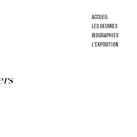
ACCUEIL
LES OEUVRES
BIOGRAPHIES
L'EXPOSITION
ers