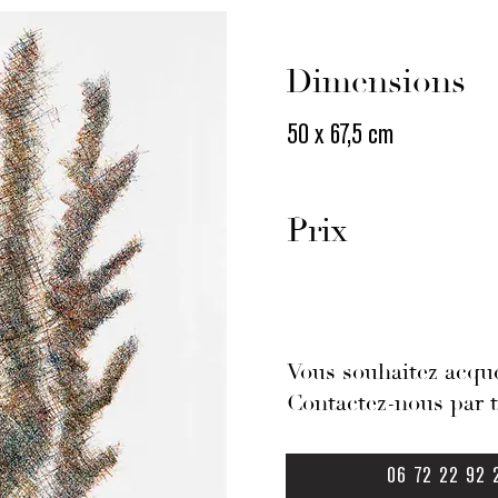
Dimensions
50 x 67,5 cm
Prix
Vous souhaitez acqué
Contactez-nous par 
06 72 22 92 