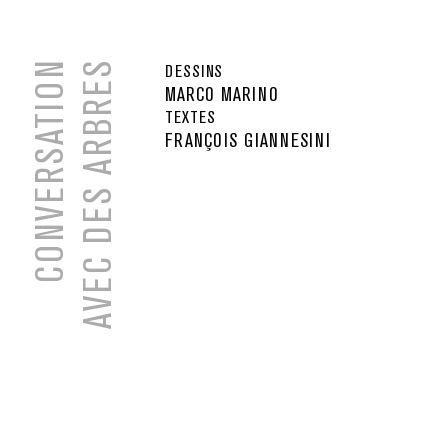
CONVERSATION
AVEC DES ARBRES
DESSINS
MARCO MARINO
TEXTES
FRANÇOIS GIANNESINI