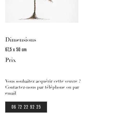
Dimensions
67,5 x 50 cm
Prix
Vous souhaitez acquérir cette œuvre ?
Contactez-nous par téléphone ou par
email
06 72 22 92 25